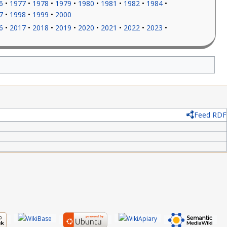
6
1977
1978
1979
1980
1981
1982
1984
7
1998
1999
2000
6
2017
2018
2019
2020
2021
2022
2023
Feed RDF