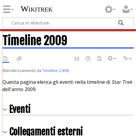
Wikitrek
Timeline 2009
(Reindirizzamento da
Timeline 2.009
)
Questa pagina elenca gli eventi nella timeline di
Star Trek
dell'anno 2009.
Eventi
Collegamenti esterni