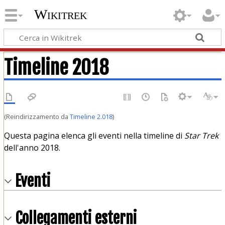
Wikitrek
Timeline 2018
(Reindirizzamento da
Timeline 2.018
)
Questa pagina elenca gli eventi nella timeline di
Star Trek
dell'anno 2018.
Eventi
Collegamenti esterni