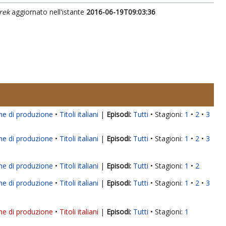
rek
aggiornato nell'istante
2016-06-19T09:03:36
ne di produzione
Titoli italiani
|
Tutti
Stagioni:
1
2
3
ne di produzione
Titoli italiani
|
Tutti
Stagioni:
1
2
3
ne di produzione
Titoli italiani
|
Tutti
Stagioni:
1
2
ne di produzione
Titoli italiani
|
Tutti
Stagioni:
1
2
3
ne di produzione
Titoli italiani
|
Tutti
Stagioni:
1