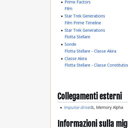
Prime Factors
Film
Star Trek Generations
Film Prime Timeline
Star Trek Generations
Flotta Stellare
Sonde
Flotta Stellare - Classe Akira
Classe Akira
Flotta Stellare - Classe Constituti
Collegamenti esterni
Impulse drive
, Memory Alpha
Informazioni sulla mi