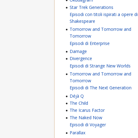
Star Trek Generations
Episodi con titoli ispirati a opere di
Shakespeare
Tomorrow and Tomorrow and
Tomorrow
Episodi di Enterprise
Damage
Divergence
Episodi di Strange New Worlds
Tomorrow and Tomorrow and
Tomorrow
Episodi di The Next Generation
Déjà Q
The Child
The Icarus Factor
The Naked Now
Episodi di Voyager
Parallax