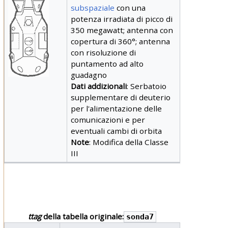
subspaziale
con una
potenza irradiata di picco di
350 megawatt; antenna con
copertura di 360°; antenna
con risoluzione di
puntamento ad alto
guadagno
Dati addizionali
: Serbatoio
supplementare di deuterio
per l'alimentazione delle
comunicazioni e per
eventuali cambi di orbita
Note
: Modifica della Classe
III
ttag
della tabella originale:
sonda7