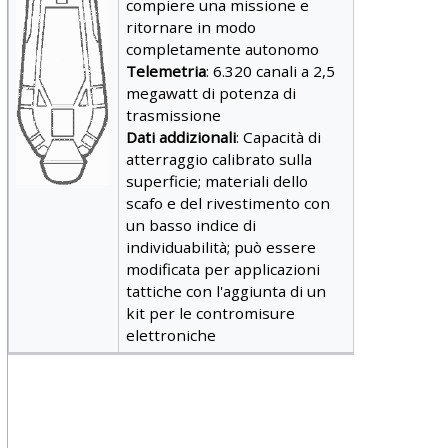
compiere una missione e
ritornare in modo
completamente autonomo
Telemetria
: 6.320 canali a 2,5
megawatt di potenza di
trasmissione
Dati addizionali
: Capacità di
atterraggio calibrato sulla
superficie; materiali dello
scafo e del rivestimento con
un basso indice di
individuabilità; può essere
modificata per applicazioni
tattiche con l'aggiunta di un
kit per le contromisure
elettroniche