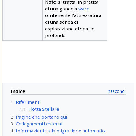
Note
: si tratta, in pratica,
di una gondola
warp
contenente l'attrezzatura
di una sonda di
esplorazione di spazio
profondo
Indice
1
Riferimenti
1.1
Flotta Stellare
2
Pagine che portano qui
3
Collegamenti esterni
4
Informazioni sulla migrazione automatica