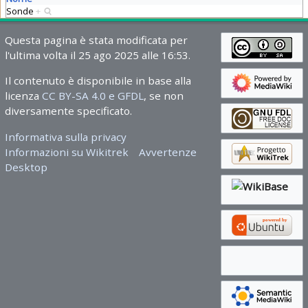
Sonde
+
Questa pagina è stata modificata per
l'ultima volta il 25 ago 2025 alle 16:53.
Il contenuto è disponibile in base alla
licenza
CC BY-SA 4.0 e GFDL
, se non
diversamente specificato.
Informativa sulla privacy
Informazioni su Wikitrek
Avvertenze
Desktop