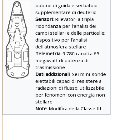
bobine di guida e serbatoio
supplementare di deuterio
Sensori
: Rilevatori a tripla
ridondanza per l'analisi dei
campi stellari e delle particelle;
dispositivo per l'analisi
dell'atmosfera stellare
Telemetria
: 9.780 canali a 65
megawatt di potenza di
trasmissione
Dati addizionali
: Sei mini-sonde
eiettabili capaci di resistere a
radiazioni di flusso; utilizzabile
per fenomeni con energia non
stellare
Note
: Modifica della Classe III