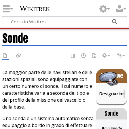
Wikitrek
Sonde
La maggior parte delle navi stellari e delle
Astronave
stazioni spaziali sono equipaggiate con
un certo numero di sonde, il cui numero e
caratteristiche varia a seconda del tipo e
Designazione:
del profilo della missione del vascello o
della base.
Sonde
Una sonda è un sistema automatico senza
equipaggio a bordo in grado di effettuare