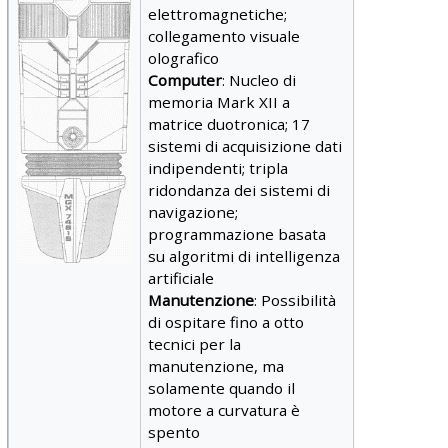
elettromagnetiche;
collegamento visuale
olografico
Computer
: Nucleo di
memoria Mark XII a
matrice duotronica; 17
sistemi di acquisizione dati
indipendenti; tripla
ridondanza dei sistemi di
navigazione;
programmazione basata
su algoritmi di intelligenza
artificiale
Manutenzione
: Possibilità
di ospitare fino a otto
tecnici per la
manutenzione, ma
solamente quando il
motore a curvatura è
spento