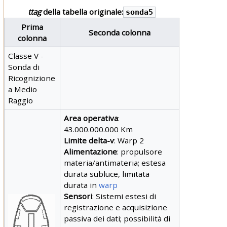
ttag
della tabella originale:
sonda5
Prima
Seconda colonna
colonna
Classe V -
Sonda di
Ricognizione
a Medio
Raggio
Area operativa
:
43.000.000.000 Km
Limite delta-v
: Warp 2
Alimentazione
: propulsore
materia/antimateria; estesa
durata subluce, limitata
durata in
warp
Sensori
: Sistemi estesi di
registrazione e acquisizione
passiva dei dati; possibilità di