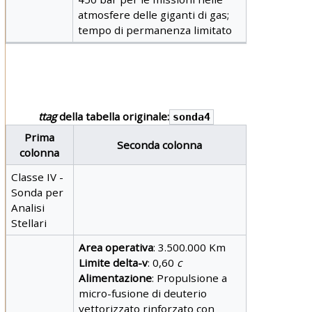
atmosfere delle giganti di gas;
tempo di permanenza limitato
ttag
della tabella originale:
sonda4
Prima
Seconda colonna
colonna
Classe IV -
Sonda per
Analisi
Stellari
Area operativa
: 3.500.000 Km
Limite delta-v
: 0,60
c
Alimentazione
: Propulsione a
micro-fusione di deuterio
vettorizzato rinforzato con