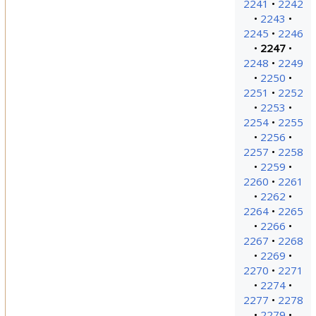
2241
2242
2243
2245
2246
2247
2248
2249
2250
2251
2252
2253
2254
2255
2256
2257
2258
2259
2260
2261
2262
2264
2265
2266
2267
2268
2269
2270
2271
2274
2277
2278
2279