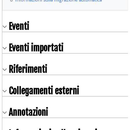
Eventi
Eventi importati
Riferimenti
Collegamenti esterni
Annotazioni