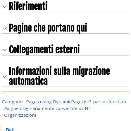
Riferimenti
Pagine che portano qui
Collegamenti esterni
Informazioni sulla migrazione
automatica
Categorie
:
Pages using DynamicPageList3 parser function
Pagine originariamente convertite da HT
Organizzazioni
Dati