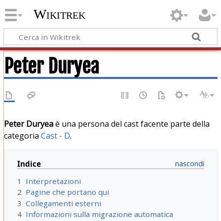
Wikitrek
Peter Duryea
Peter Duryea
è una persona del cast facente parte della
categoria
Cast - D
.
Indice
1
Interpretazioni
2
Pagine che portano qui
3
Collegamenti esterni
4
Informazioni sulla migrazione automatica