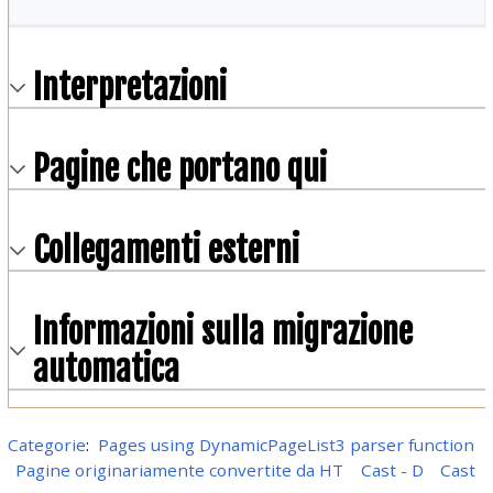
Interpretazioni
Pagine che portano qui
Collegamenti esterni
Informazioni sulla migrazione
automatica
Categorie
:
Pages using DynamicPageList3 parser function
Pagine originariamente convertite da HT
Cast - D
Cast