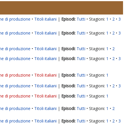
ne di produzione
Titoli italiani
|
Tutti
Stagioni:
1
2
3
ne di produzione
Titoli italiani
|
Tutti
Stagioni:
1
2
3
ne di produzione
Titoli italiani
|
Tutti
Stagioni:
1
2
ne di produzione
Titoli italiani
|
Tutti
Stagioni:
1
2
3
ne di produzione
Titoli italiani
|
Tutti
Stagioni:
1
ne di produzione
Titoli italiani
|
Tutti
Stagioni:
1
2
3
ne di produzione
Titoli italiani
|
Tutti
Stagioni:
1
ne di produzione
Titoli italiani
|
Tutti
Stagioni:
1
2
ne di produzione
Titoli italiani
|
Tutti
Stagioni:
1
2
3