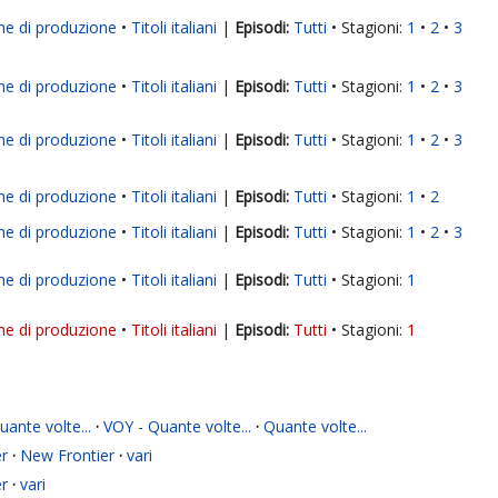
ne di produzione
Titoli italiani
|
Tutti
Stagioni:
1
2
3
ne di produzione
Titoli italiani
|
Tutti
Stagioni:
1
2
3
ne di produzione
Titoli italiani
|
Tutti
Stagioni:
1
2
3
ne di produzione
Titoli italiani
|
Tutti
Stagioni:
1
2
ne di produzione
Titoli italiani
|
Tutti
Stagioni:
1
2
3
ne di produzione
Titoli italiani
|
Tutti
Stagioni:
1
ne di produzione
Titoli italiani
|
Tutti
Stagioni:
1
ante volte...
·
VOY - Quante volte...
·
Quante volte...
r
·
New Frontier
·
vari
r
·
vari