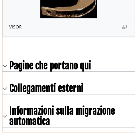
VISOR
Pagine che portano qui
Collegamenti esterni
Informazioni sulla migrazione
automatica