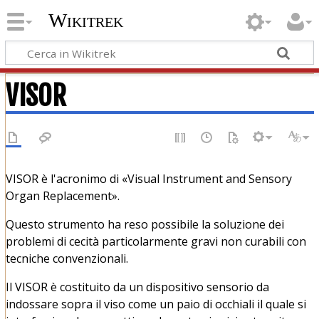
Wikitrek
VISOR
VISOR è l'acronimo di «Visual Instrument and Sensory
Organ Replacement».
Questo strumento ha reso possibile la soluzione dei
problemi di cecità particolarmente gravi non curabili con
tecniche convenzionali.
Il VISOR è costituito da un dispositivo sensorio da
indossare sopra il viso come un paio di occhiali il quale si