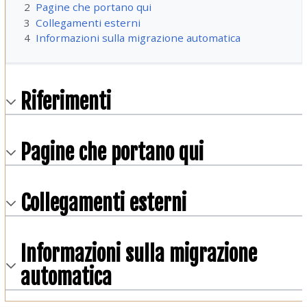
2
Pagine che portano qui
3
Collegamenti esterni
4
Informazioni sulla migrazione automatica
Riferimenti
Pagine che portano qui
Collegamenti esterni
Informazioni sulla migrazione
automatica