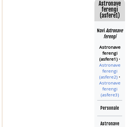
Astronave
ferengi
(asfere1)
Navi
Astronave
ferengi
Astronave
ferengi
(asfere1)
Astronave
ferengi
(asfere2)
Astronave
ferengi
(asfere3)
Personale
Astronave