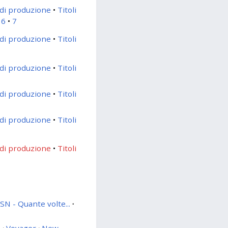
di produzione
Titoli
6
7
di produzione
Titoli
di produzione
Titoli
di produzione
Titoli
di produzione
Titoli
di produzione
Titoli
SN - Quante volte...
·