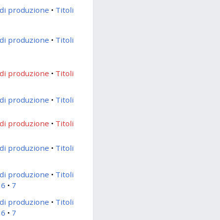
di produzione
Titoli
di produzione
Titoli
di produzione
Titoli
di produzione
Titoli
di produzione
Titoli
di produzione
Titoli
di produzione
Titoli
6
7
di produzione
Titoli
6
7