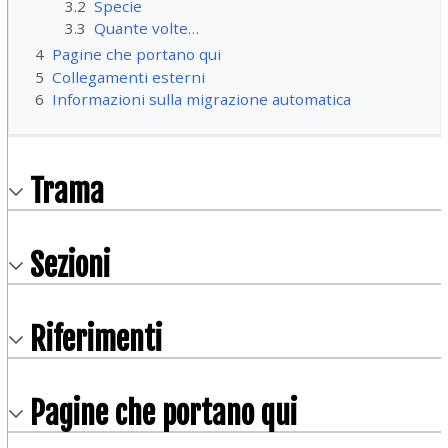
3.2
Specie
3.3
Quante volte…
4
Pagine che portano qui
5
Collegamenti esterni
6
Informazioni sulla migrazione automatica
Trama
Sezioni
Riferimenti
Pagine che portano qui