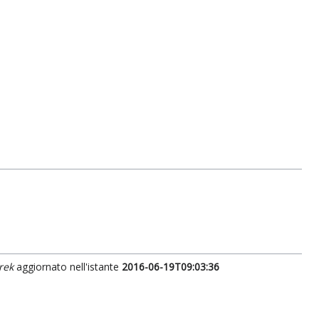
rek
aggiornato nell'istante
2016-06-19T09:03:36