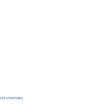
tessa schermata