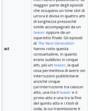
maggior parte degli episodi
che occupano un time slot di
un'ora è divisa in quattro atti
di lunghezza pressoché
simile accompagnati da un
teaser
oppure da un
siparietto finale. Gli episodi
di
The Next Generation
act
hanno rotto questa
consuetudine, in quanto
erano suddivisi in cinque
atti, più un
teaser
, la qual
cosa permetteva di avere sei
interruzioni pubblicitarie
anziché cinque
(un'interruzione tra ciascun
atto, una tra il
teaser
e il
primo atto e una tra la fine
del quinto atto e i titoli di
coda, la cui trasmissione è