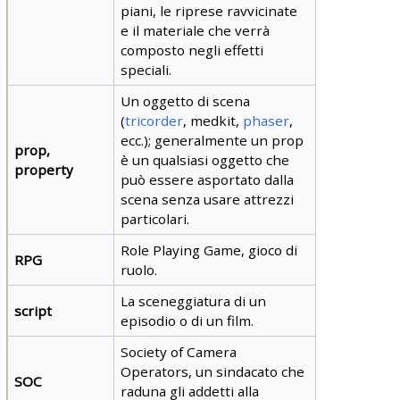
piani, le riprese ravvicinate
e il materiale che verrà
composto negli effetti
speciali.
Un
oggetto di scena
(
tricorder
, medkit,
phaser
,
ecc.); generalmente un prop
prop,
è un qualsiasi oggetto che
property
può essere asportato dalla
scena senza usare attrezzi
particolari.
Role
Playing Game, gioco di
RPG
ruolo.
La sceneggiatura di un
script
episodio o di un film.
Society of Camera
Operators, un sindacato che
SOC
raduna gli addetti alla