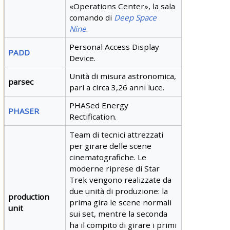
«Operations Center», la sala
comando di
Deep Space
Nine
.
Personal Access Display
PADD
Device.
Unità di misura astronomica,
parsec
pari a circa 3,26 anni luce.
PHASed Energy
PHASER
Rectification.
Team di tecnici attrezzati
per girare delle scene
cinematografiche. Le
moderne riprese di Star
Trek vengono realizzate da
due unità di produzione: la
production
prima gira le scene normali
unit
sui set, mentre la seconda
ha il compito di girare i primi