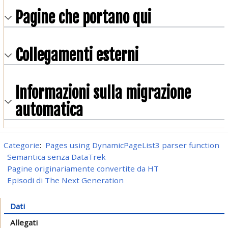
Pagine che portano qui
Collegamenti esterni
Informazioni sulla migrazione
automatica
Categorie
:
Pages using DynamicPageList3 parser function
Semantica senza DataTrek
Pagine originariamente convertite da HT
Episodi di The Next Generation
Dati
Allegati