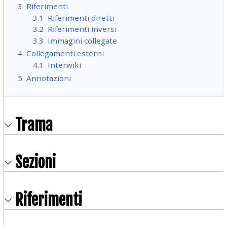
3
Riferimenti
3.1
Riferimenti diretti
3.2
Riferimenti inversi
3.3
Immagini collegate
4
Collegamenti esterni
4.1
Interwiki
5
Annotazioni
Trama
Sezioni
Riferimenti