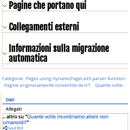
Pagine che portano qui
Collegamenti esterni
Informazioni sulla migrazione
automatica
Categorie
:
Pages using DynamicPageList3 parser function
Pagine originariamente convertite da HT
Quante volte...
Dati
Allegati
... altro su "
Quante volte incontriamo alieni non
umanoidi?
"
Feed RDF