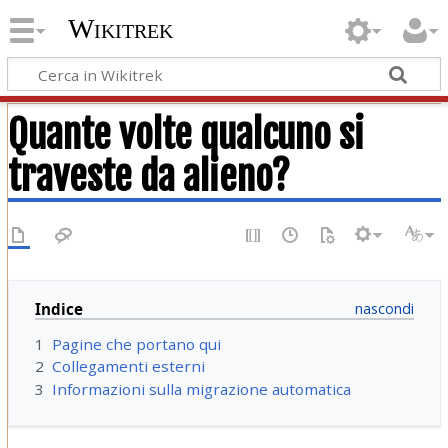
Wikitrek
Quante volte qualcuno si
traveste da alieno?
Indice
1
Pagine che portano qui
2
Collegamenti esterni
3
Informazioni sulla migrazione automatica