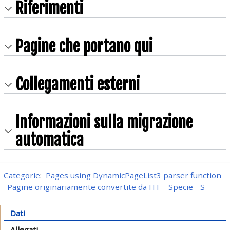
Riferimenti
Pagine che portano qui
Collegamenti esterni
Informazioni sulla migrazione
automatica
Categorie
:
Pages using DynamicPageList3 parser function
Pagine originariamente convertite da HT
Specie - S
Dati
Allegati