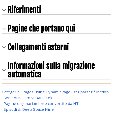
Riferimenti
Pagine che portano qui
Collegamenti esterni
Informazioni sulla migrazione
automatica
Categorie
:
Pages using DynamicPageList3 parser function
Semantica senza DataTrek
Pagine originariamente convertite da HT
Episodi di Deep Space Nine