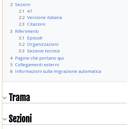
2
Sezioni
2.1
47
2.2
Versione italiana
2.3
Citazioni
3
Riferimenti
3.1
Episodi
3.2
Organizzazioni
3.3
Sezione tecnica
4
Pagine che portano qui
5
Collegamenti esterni
6
Informazioni sulla migrazione automatica
Trama
Sezioni