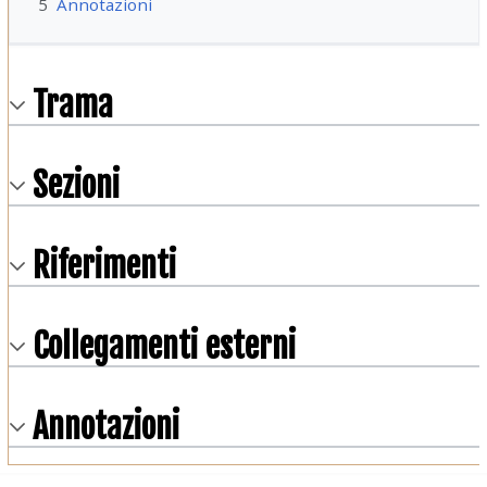
5
Annotazioni
Trama
Sezioni
Riferimenti
Collegamenti esterni
Annotazioni