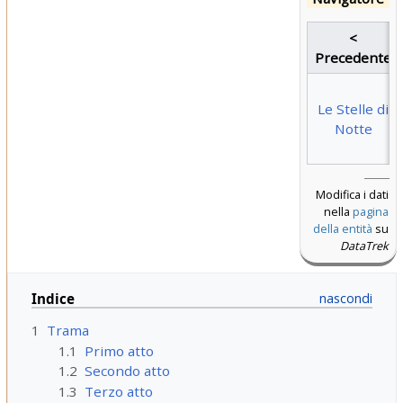
<
Precedente
Le Stelle di
Notte
Modifica i dati
nella
pagina
della entità
su
DataTrek
Indice
1
Trama
1.1
Primo atto
1.2
Secondo atto
1.3
Terzo atto