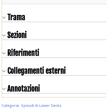
Trama
Sezioni
Riferimenti
Collegamenti esterni
Annotazioni
Categoria
:
Episodi di Lower Decks