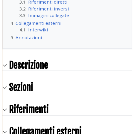
3.1
Riferimenti diretti
3.2
Riferimenti inversi
3.3
Immagini collegate
4
Collegamenti esterni
4.1
Interwiki
5
Annotazioni
Descrizione
Sezioni
Riferimenti
Collegamenti esterni