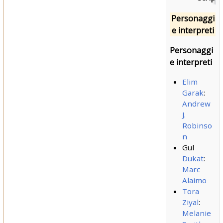
Personaggi
e interpreti
Personaggi
e interpreti
Elim
Garak
:
Andrew
J.
Robinso
n
Gul
Dukat
:
Marc
Alaimo
Tora
Ziyal
:
Melanie