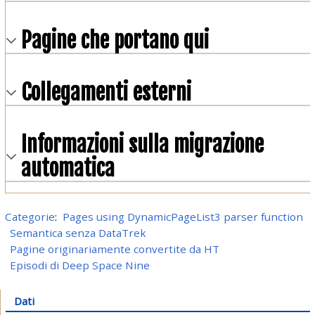
Pagine che portano qui
Collegamenti esterni
Informazioni sulla migrazione
automatica
Categorie
:
Pages using DynamicPageList3 parser function
Semantica senza DataTrek
Pagine originariamente convertite da HT
Episodi di Deep Space Nine
Dati