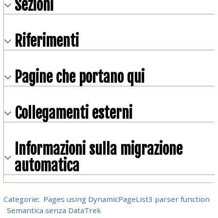
Sezioni
Riferimenti
Pagine che portano qui
Collegamenti esterni
Informazioni sulla migrazione
automatica
Categorie
:
Pages using DynamicPageList3 parser function
Semantica senza DataTrek