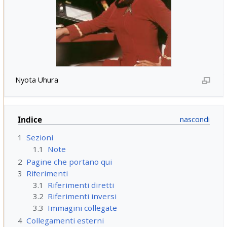
Nyota Uhura
Indice
1
Sezioni
1.1
Note
2
Pagine che portano qui
3
Riferimenti
3.1
Riferimenti diretti
3.2
Riferimenti inversi
3.3
Immagini collegate
4
Collegamenti esterni