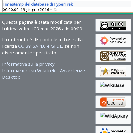
Timestamp del database di HyperTrek
00:00:00, 19 giugno 2016
+
Questa pagina è stata modificata per
l'ultima volta il 29 mar 2026 alle 00:00.
Il contenuto è disponibile in base alla
licenza
CC BY-SA 4.0 e GFDL
, se non
diversamente specificato.
Informativa sulla privacy
Informazioni su Wikitrek
Avvertenze
Desktop