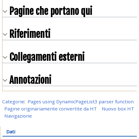
Pagine che portano qui
Riferimenti
Collegamenti esterni
Annotazioni
Categorie
:
Pages using DynamicPageList3 parser function
Pagine originariamente convertite da HT
Nuovo box HT
Navigazione
Dati