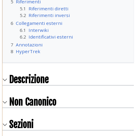
5
Riferimenti
5.1
Riferimenti diretti
5.2
Riferimenti inversi
6
Collegamenti esterni
6.1
Interwiki
6.2
Identificativi esterni
7
Annotazioni
8
HyperTrek
Descrizione
Non Canonico
Sezioni