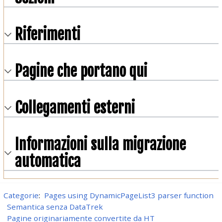
Riferimenti
Pagine che portano qui
Collegamenti esterni
Informazioni sulla migrazione
automatica
Categorie
:
Pages using DynamicPageList3 parser function
Semantica senza DataTrek
Pagine originariamente convertite da HT